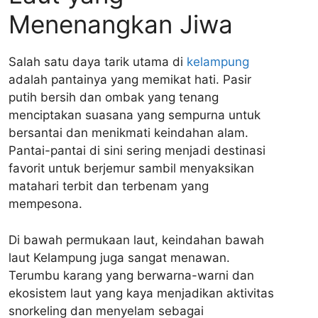
Menenangkan Jiwa
Salah satu daya tarik utama di
kelampung
adalah pantainya yang memikat hati. Pasir
putih bersih dan ombak yang tenang
menciptakan suasana yang sempurna untuk
bersantai dan menikmati keindahan alam.
Pantai-pantai di sini sering menjadi destinasi
favorit untuk berjemur sambil menyaksikan
matahari terbit dan terbenam yang
mempesona.
Di bawah permukaan laut, keindahan bawah
laut Kelampung juga sangat menawan.
Terumbu karang yang berwarna-warni dan
ekosistem laut yang kaya menjadikan aktivitas
snorkeling dan menyelam sebagai