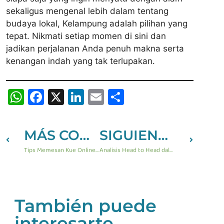
sekaligus mengenal lebih dalam tentang
budaya lokal, Kelampung adalah pilihan yang
tepat. Nikmati setiap momen di sini dan
jadikan perjalanan Anda penuh makna serta
kenangan indah yang tak terlupakan.
W
F
X
Li
E
C
h
a
n
m
o
at
c
k
ai
m
MÁS CONTENIDO
SIGUIENTE
s
e
e
l
p
Tips Memesan Kue Online dari AdityaSweets dengan Mudah untuk Pengalaman Terbaik
Analisis Head to Head dalam Judi Bola, Masih Relevan?
A
b
dI
ar
p
o
n
tir
p
o
También puede
k
interesarte...