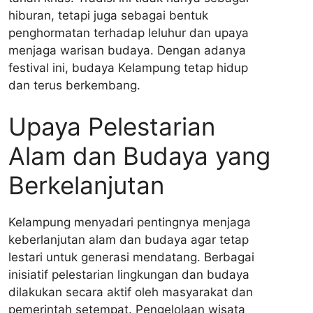
hiburan, tetapi juga sebagai bentuk
penghormatan terhadap leluhur dan upaya
menjaga warisan budaya. Dengan adanya
festival ini, budaya Kelampung tetap hidup
dan terus berkembang.
Upaya Pelestarian
Alam dan Budaya yang
Berkelanjutan
Kelampung menyadari pentingnya menjaga
keberlanjutan alam dan budaya agar tetap
lestari untuk generasi mendatang. Berbagai
inisiatif pelestarian lingkungan dan budaya
dilakukan secara aktif oleh masyarakat dan
pemerintah setempat. Pengelolaan wisata