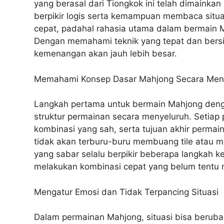
yang berasal dari Tiongkok ini telah dimainkan
A
b
dI
ar
berpikir logis serta kemampuan membaca situ
p
o
n
tir
cepat, padahal rahasia utama dalam bermain M
p
o
Dengan memahami teknik yang tepat dan bersi
kemenangan akan jauh lebih besar.
k
Memahami Konsep Dasar Mahjong Secara Men
Langkah pertama untuk bermain Mahjong den
struktur permainan secara menyeluruh. Setiap p
kombinasi yang sah, serta tujuan akhir perm
tidak akan terburu-buru membuang tile atau m
yang sabar selalu berpikir beberapa langkah 
melakukan kombinasi cepat yang belum tentu
Mengatur Emosi dan Tidak Terpancing Situasi
Dalam permainan Mahjong, situasi bisa beruba