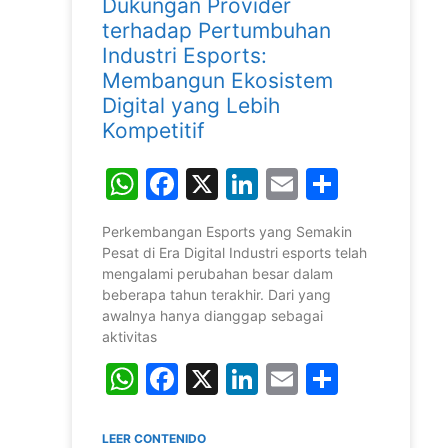
Dukungan Provider
terhadap Pertumbuhan
Industri Esports:
Membangun Ekosistem
Digital yang Lebih
Kompetitif
W
F
X
Li
E
C
h
a
n
m
o
Perkembangan Esports yang Semakin
at
c
k
ai
m
Pesat di Era Digital Industri esports telah
s
e
e
l
p
mengalami perubahan besar dalam
beberapa tahun terakhir. Dari yang
A
b
dI
ar
awalnya hanya dianggap sebagai
p
o
n
tir
aktivitas
p
o
W
F
X
Li
E
C
k
h
a
n
m
o
at
c
k
ai
m
LEER CONTENIDO