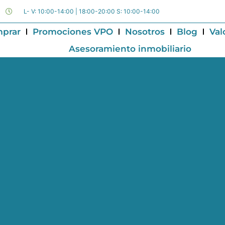
L- V: 10:00-14:00 | 18:00-20:00 S: 10:00-14:00
prar
Promociones VPO
Nosotros
Blog
Val
Asesoramiento inmobiliario