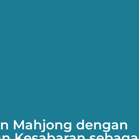
in Mahjong dengan
 Kesabaran sebaga