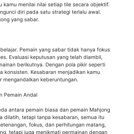
amu menilai nilai setiap tile secara objektif.
nci diri pada satu strategi terlalu awal.
jong yang sabar.
belajar. Pemain yang sabar tidak hanya fokus
es. Evaluasi keputusan yang telah diambil,
mainan berikutnya. Dengan pola pikir seperti
a konsisten. Kesabaran menjadikan kamu
r mengandalkan keberuntungan.
n Pemain Andal
eda antara pemain biasa dan pemain Mahjong
sa dilatih, tetapi tanpa kesabaran, semua itu
tenangan, fokus, dan perhitungan matang,
g, tetapi juga menikmati permainan dengan