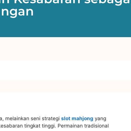
angan
, melainkan seni strategi
slot mahjong
yang
esabaran tingkat tinggi. Permainan tradisional