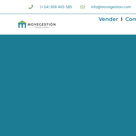
(+34) 956 463 585
info@movegestion.com
Vender
Com